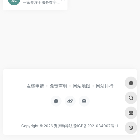
一家专注于服务数字内容创作者的免费素材网站。
友链申请
免责声明
网站地图
网站排行
Copyright © 2026
资源狗导航
豫ICP备2021034007号-1