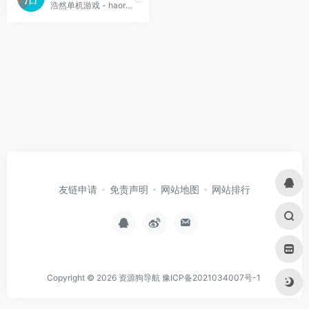
浩然单机游戏 - haorangame.com-大型单机游戏合集网站。
友链申请
免责声明
网站地图
网站排行
Copyright © 2026
资源狗导航
豫ICP备2021034007号-1