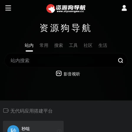
资源狗导航
站内
常用
搜索
工具
社区
生活
影音视听
无代码应用搭建平台
秒哒