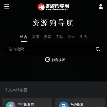
资源狗导航
站内
常用
搜索
工具
社区
生活
影音视听
文本转语音
声咔配音网
马克配音