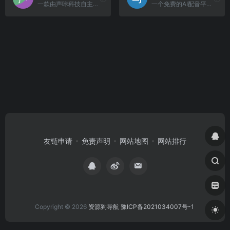
一款由声咔科技自主研发的在线智能语音合成配音工具。
一个免费的AI配音平台，可以将文本转换成语音。
友链申请
免责声明
网站地图
网站排行
Copyright © 2026
资源狗导航
豫ICP备2021034007号-1