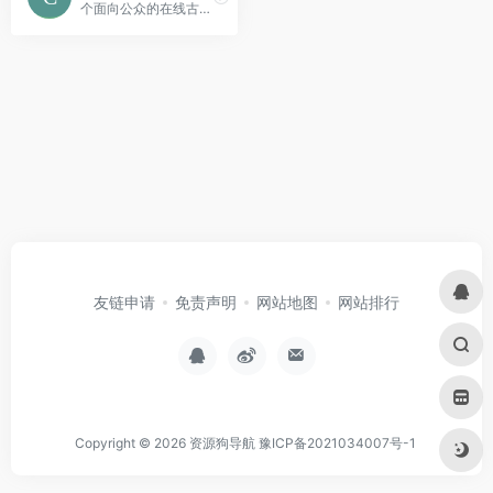
个面向公众的在线古文字学习与研究平台。
友链申请
免责声明
网站地图
网站排行
Copyright © 2026
资源狗导航
豫ICP备2021034007号-1