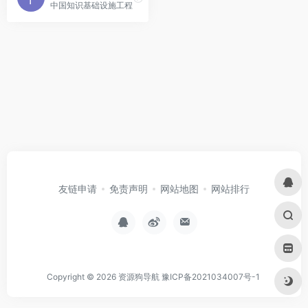
中国知识基础设施工程
友链申请
免责声明
网站地图
网站排行
Copyright © 2026
资源狗导航
豫ICP备2021034007号-1