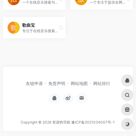
一个在线音乐搜索与播放下载平台。
一个专注于提供全网MP3付费歌曲免费下载和在线播放的音乐平台。
歌曲宝
专注于在线音乐搜索与下载的免费平台。
友链申请
免责声明
网站地图
网站排行
Copyright © 2026
资源狗导航
豫ICP备2021034007号-1