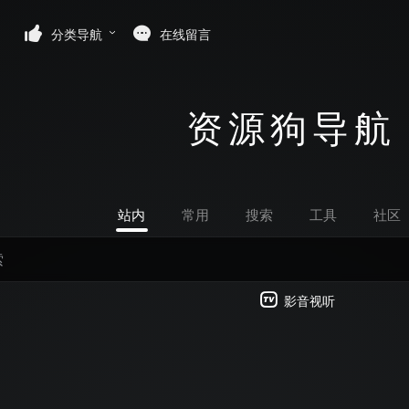
分类导航
在线留言
资源狗导航
站内
常用
搜索
工具
社区
影音视听