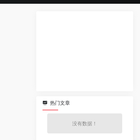
热门文章
没有数据！