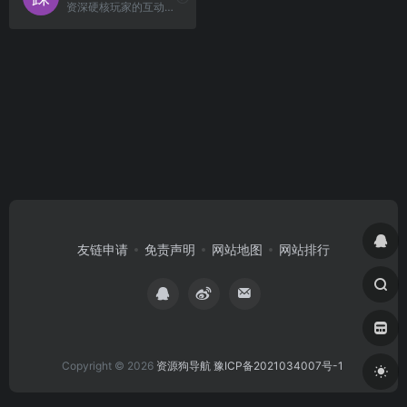
资深硬核玩家的互动交流社区。
友链申请
免责声明
网站地图
网站排行
Copyright © 2026
资源狗导航
豫ICP备2021034007号-1