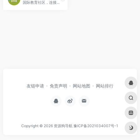
国际教育社区，连接全球留学生，国际教育人士，分享经验与知识。
友链申请
免责声明
网站地图
网站排行
Copyright © 2026
资源狗导航
豫ICP备2021034007号-1