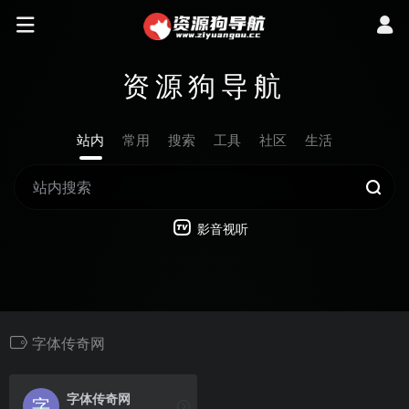
资源狗导航
站内
常用
搜索
工具
社区
生活
影音视听
字体传奇网
字体传奇网