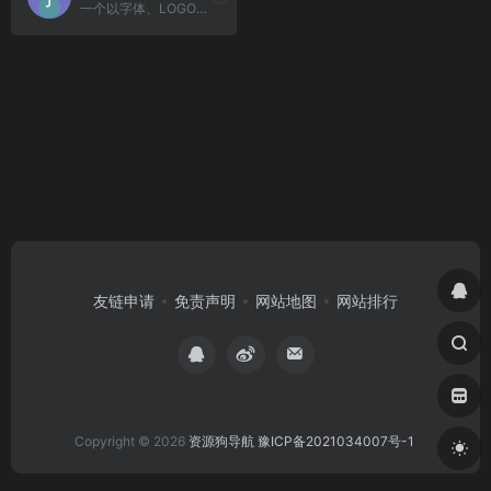
一个以字体、LOGO、品牌设计为核心的学习与交流平台。
友链申请
免责声明
网站地图
网站排行
Copyright © 2026
资源狗导航
豫ICP备2021034007号-1