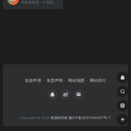
咔帕搜索是一个资源超丰富的综合资源搜索网站,咔帕搜索专注于收录全网综合盘资源。
友链申请
免责声明
网站地图
网站排行
Copyright © 2026
资源狗导航
豫ICP备2021034007号-1