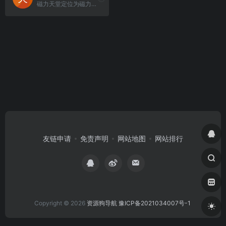
磁力天堂定位为磁力链接搜索与聚合平台。
友链申请
免责声明
网站地图
网站排行
Copyright © 2026
资源狗导航
豫ICP备2021034007号-1