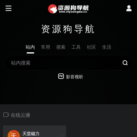
资源狗导航
站内
常用
搜索
工具
社区
生活
影音视听
在线云播
天堂磁力