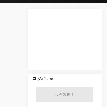
热门文章
没有数据！