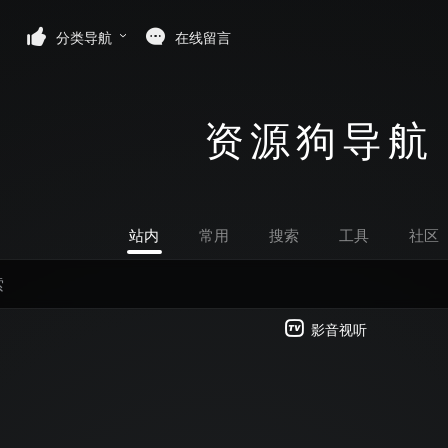
分类导航
在线留言
资源狗导航
站内
常用
搜索
工具
社区
影音视听