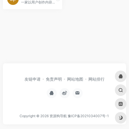
一家以用户创作内容（UGC）为核心的视频平台。
友链申请
免责声明
网站地图
网站排行
Copyright © 2026
资源狗导航
豫ICP备2021034007号-1