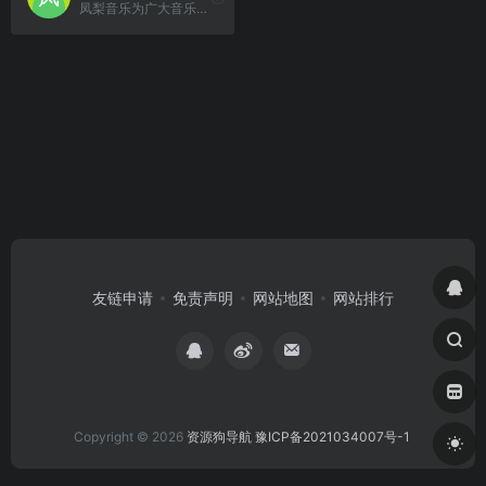
凤梨音乐为广大音乐爱好者提供高音质无损音乐资源的一个音乐分享平台
友链申请
免责声明
网站地图
网站排行
Copyright © 2026
资源狗导航
豫ICP备2021034007号-1