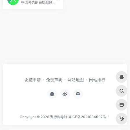
中国领先的在线视频娱乐直播平台之一。
友链申请
免责声明
网站地图
网站排行
Copyright © 2026
资源狗导航
豫ICP备2021034007号-1