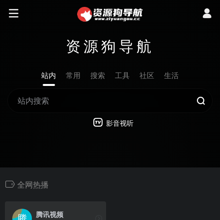
资源狗导航
站内
常用
搜索
工具
社区
生活
影音视听
全网热播
腾讯视频