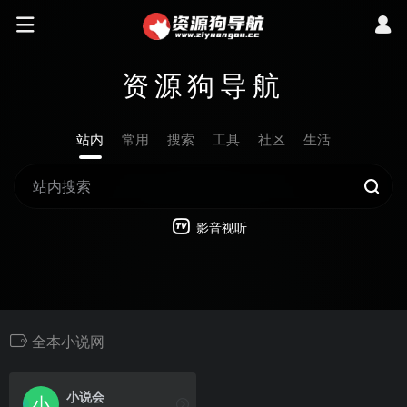
资源狗导航
站内
常用
搜索
工具
社区
生活
影音视听
全本小说网
小说会