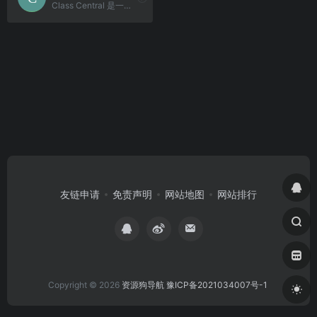
Class Central 是一个全球最大的免费在线课程聚合搜索平台。
友链申请
免责声明
网站地图
网站排行
Copyright © 2026
资源狗导航
豫ICP备2021034007号-1