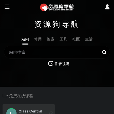
资源狗导航
站内
常用
搜索
工具
社区
生活
影音视听
免费在线课程
Class Central