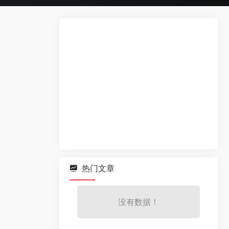
热门文章
没有数据！