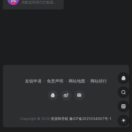
优酷是阿里巴巴集团旗下的一站式视频服务平台，致力于为用户提供全面、多样化的视听娱乐内容。
友链申请
免责声明
网站地图
网站排行
Copyright © 2026
资源狗导航
豫ICP备2021034007号-1