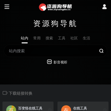
资源狗导航
站内
常用
搜索
工具
社区
生活
影音视听
下载链接转换
百变怪在线工具
在线工具