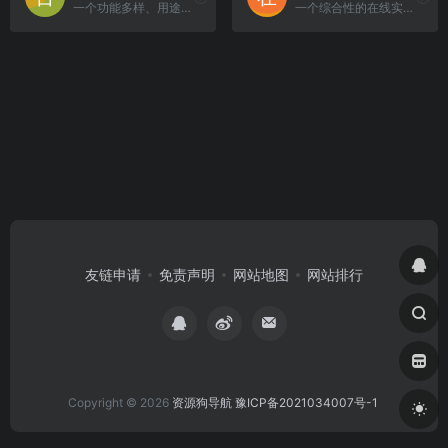
一个功能多样、用途广泛的综合性网站，为用户提供了多种实用工具。
一个综合性的在线实用工具平台。
友链申请
免责声明
网站地图
网站排行
Copyright © 2026
资源狗导航
豫ICP备2021034007号-1