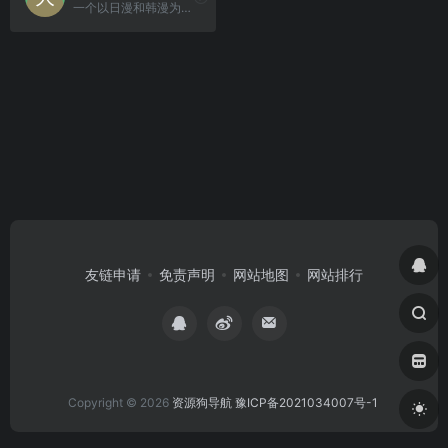
一个以日漫和韩漫为主的综合性漫画平台，汇聚了丰富的漫画资源，涵盖多个受欢迎的漫画题材。
友链申请
免责声明
网站地图
网站排行
Copyright © 2026
资源狗导航
豫ICP备2021034007号-1